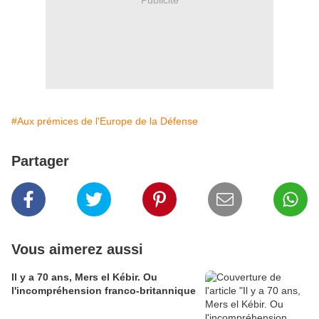
#Aux prémices de l'Europe de la Défense
Partager
Vous aimerez aussi
Il y a 70 ans, Mers el Kébir. Ou
l'incompréhension franco-britannique