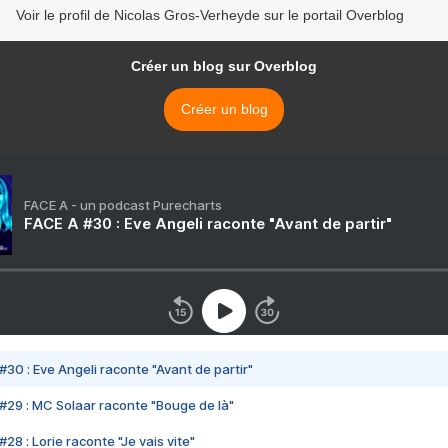
Voir le profil de Nicolas Gros-Verheyde sur le portail Overblog
Créer un blog sur Overblog
Créer un blog
FACE A - un podcast Purecharts
FACE A #30 : Eve Angeli raconte "Avant de partir"
#30 : Eve Angeli raconte "Avant de partir"
#29 : MC Solaar raconte "Bouge de là"
28 : Lorie raconte "Je vais vite"