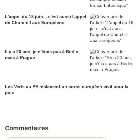
L'appel du 18 juin... c'est aussi l'appel
de Churchill aux Européens
Il y a 20 ans, je n'étais pas à Berlin,
mais à Prague
Les Verts au PE réclament un corps européen civil pour la
paix
Commentaires