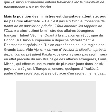
que «
l'Union européenne entend travailler avec le maximum de
transparence
» sur ce dossier.
Mais la position des ministres est davantage attentiste, pour
ne pas dire atlantiste
. «
Ce n’est pas à l’Union européenne de
traiter de ce dossier en priorité. Il faut attendre les rapports de
l’Otan
» a ainsi estimé le ministre des affaires étrangères
français, Hubert Védrine. Quant à la situation en république du
Congo, si l’Union européenne a dépêché officiellement le
Représentant spécial de l'Union européenne pour la région des
Grands Lacs, Aldo Ajello, «
en vue d' évaluer la situation après la
disparition du président Kabila
», celui-ci n’y sera pas seul. Il sera
en effet précédé du ministre belge des affaires étrangères, Louis
Michel, qui effectue une tournée de plusieurs jours dans les six
pays de la région. L’Europe a, encore, quelques difficultés à
parler d’une seule voix et à se déplacer d’un seul et même pas...
Publicité