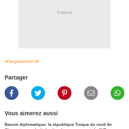
Publicité
#Elargissement UE
Partager
Vous aimerez aussi
Bavure diplomatique: la république Turque du nord de