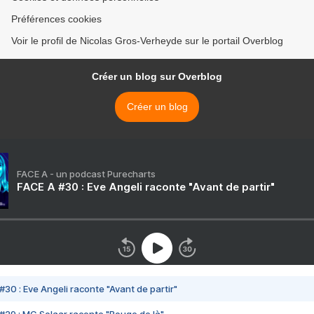
Préférences cookies
Voir le profil de Nicolas Gros-Verheyde sur le portail Overblog
Créer un blog sur Overblog
Créer un blog
FACE A - un podcast Purecharts
FACE A #30 : Eve Angeli raconte "Avant de partir"
#30 : Eve Angeli raconte "Avant de partir"