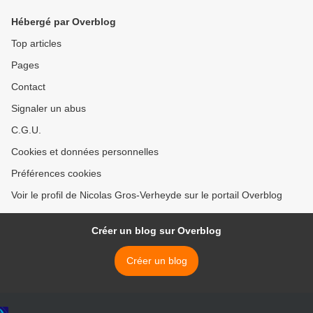
Hébergé par Overblog
Top articles
Pages
Contact
Signaler un abus
C.G.U.
Cookies et données personnelles
Préférences cookies
Voir le profil de Nicolas Gros-Verheyde sur le portail Overblog
Créer un blog sur Overblog
Créer un blog