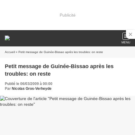
Publicité
MENU
Accueil
» Petit message de Guinée-Bissao après les troubles: on reste
Petit message de Guinée-Bissao après les
troubles: on reste
Publié le 06/03/2009 à 00:00
Par
Nicolas Gros-Verheyde