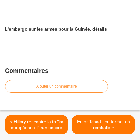
L'embargo sur les armes pour la Guinée, détails
Commentaires
Ajouter un commentaire
< Hillary rencontre la troïka
Eufor Tchad : on ferme, on
européenne: l'Iran encore
remballe >