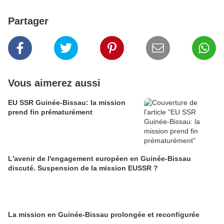
Partager
Vous aimerez aussi
EU SSR Guinée-Bissau: la mission
prend fin prématurément
L'avenir de l'engagement européen en Guinée-Bissau
discuté. Suspension de la mission EUSSR ?
La mission en Guinée-Bissau prolongée et reconfigurée