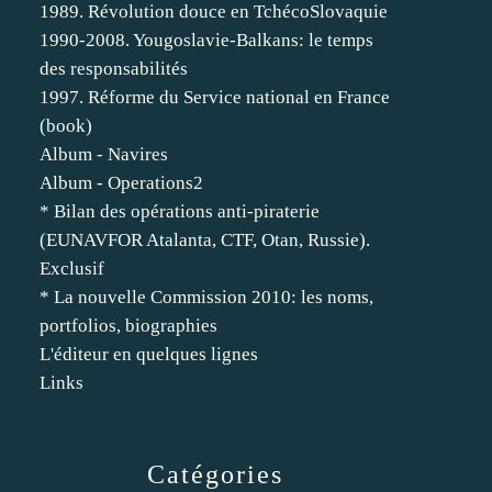
1989. Révolution douce en TchécoSlovaquie
1990-2008. Yougoslavie-Balkans: le temps
des responsabilités
1997. Réforme du Service national en France
(book)
Album - Navires
Album - Operations2
* Bilan des opérations anti-piraterie
(EUNAVFOR Atalanta, CTF, Otan, Russie).
Exclusif
* La nouvelle Commission 2010: les noms,
portfolios, biographies
L'éditeur en quelques lignes
Links
Catégories