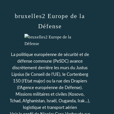
bruxelles2 Europe de la
Défense
La politique européenne de sécurité et de
défense commune (PeSDC) avance
discrètement derrière les murs du Justus
Lipsius (le Conseil de l'UE), le Cortenberg
150 (l'Etat major) ou la rue des Drapiers
(l'Agence européenne de Défense).
Missions militaires et civiles (Kosovo,
Tchad, Afghanistan, Israël, Ouganda, Irak...),
logistique et transport aérien