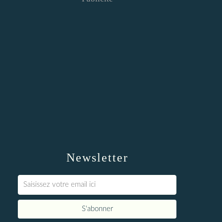
Newsletter