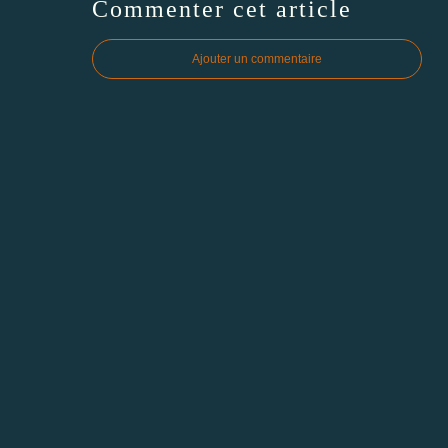
Commenter cet article
Ajouter un commentaire