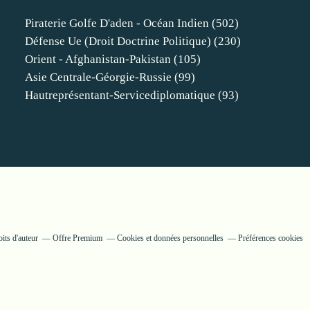
Piraterie Golfe D'aden - Océan Indien
(502)
Défense Ue (droit Doctrine Politique)
(230)
Orient - Afghanistan-Pakistan
(105)
Asie Centrale-Géorgie-Russie
(99)
Hautreprésentant-Servicediplomatique
(93)
its d'auteur
Offre Premium
Cookies et données personnelles
Préférences cookies