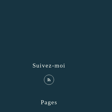
Suivez-moi
Pages