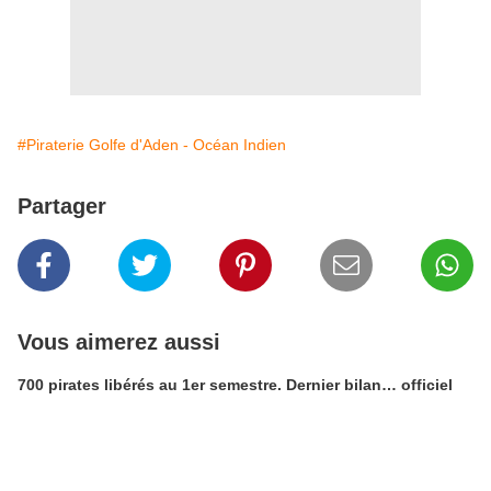
#Piraterie Golfe d'Aden - Océan Indien
Partager
Vous aimerez aussi
700 pirates libérés au 1er semestre. Dernier bilan… officiel