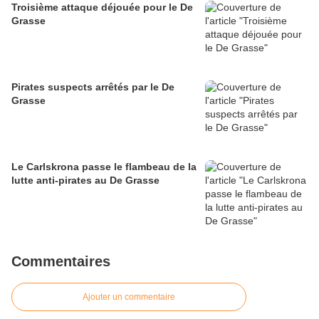
Troisième attaque déjouée pour le De
Grasse
Pirates suspects arrêtés par le De
Grasse
Le Carlskrona passe le flambeau de la
lutte anti-pirates au De Grasse
Commentaires
Ajouter un commentaire