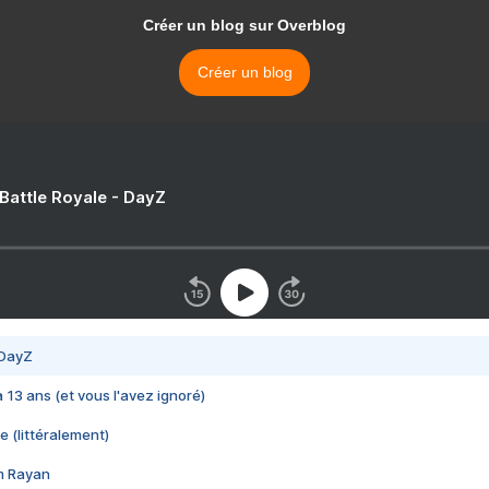
Créer un blog sur Overblog
Créer un blog
 Battle Royale - DayZ
 DayZ
 a 13 ans (et vous l'avez ignoré)
e (littéralement)
im Rayan