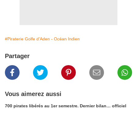
#Piraterie Golfe d'Aden - Océan Indien
Partager
Vous aimerez aussi
700 pirates libérés au 1er semestre. Dernier bilan… officiel