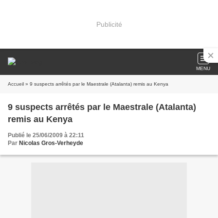
Publicité
MENU
Accueil
» 9 suspects arrêtés par le Maestrale (Atalanta) remis au Kenya
9 suspects arrêtés par le Maestrale (Atalanta)
remis au Kenya
Publié le 25/06/2009 à 22:11
Par
Nicolas Gros-Verheyde