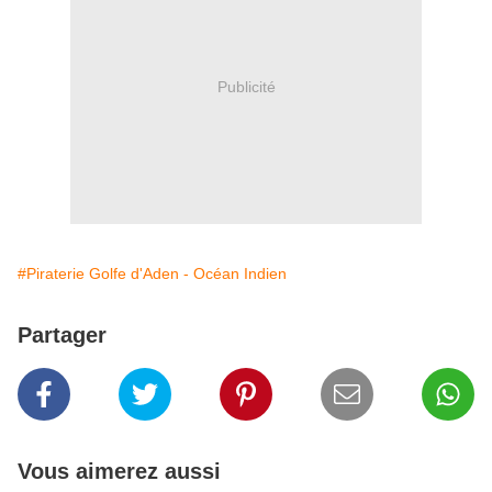
Publicité
#Piraterie Golfe d'Aden - Océan Indien
Partager
Vous aimerez aussi