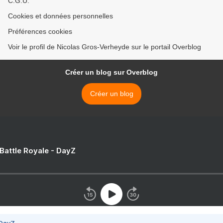
C.G.U.
Cookies et données personnelles
Préférences cookies
Voir le profil de Nicolas Gros-Verheyde sur le portail Overblog
Créer un blog sur Overblog
Créer un blog
 Battle Royale - DayZ