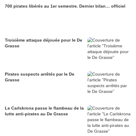
700 pirates libérés au 1er semestre. Dernier bilan… officiel
Troisième attaque déjouée pour le De
Grasse
Pirates suspects arrêtés par le De
Grasse
Le Carlskrona passe le flambeau de la
lutte anti-pirates au De Grasse