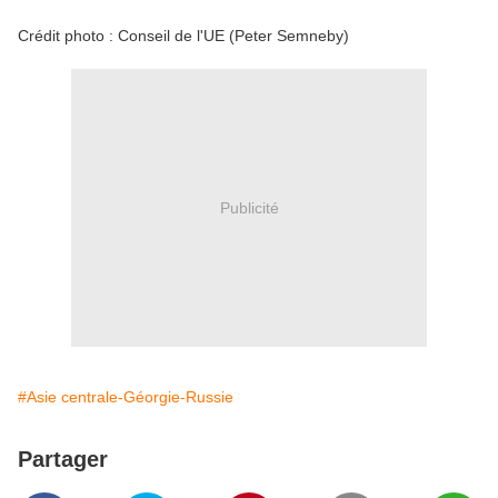
Crédit photo : Conseil de l'UE (Peter Semneby)
Publicité
#Asie centrale-Géorgie-Russie
Partager