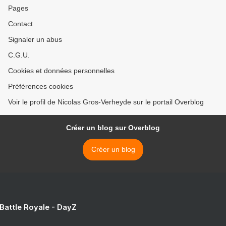
Pages
Contact
Signaler un abus
C.G.U.
Cookies et données personnelles
Préférences cookies
Voir le profil de Nicolas Gros-Verheyde sur le portail Overblog
Créer un blog sur Overblog
Créer un blog
 Battle Royale - DayZ