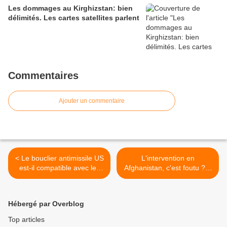
Les dommages au Kirghizstan: bien
délimités. Les cartes satellites parlent
Commentaires
Ajouter un commentaire
< Le bouclier antimissile US
L'intervention en
est-il compatible avec les
Afghanistan, c'est foutu ?...
règles CE ?
>
Hébergé par Overblog
Top articles