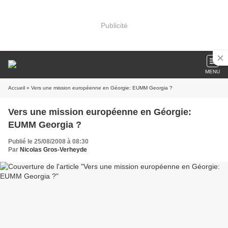
Publicité
MENU
Accueil
» Vers une mission européenne en Géorgie: EUMM Georgia ?
Vers une mission européenne en Géorgie:
EUMM Georgia ?
Publié le 25/08/2008 à 08:30
Par
Nicolas Gros-Verheyde