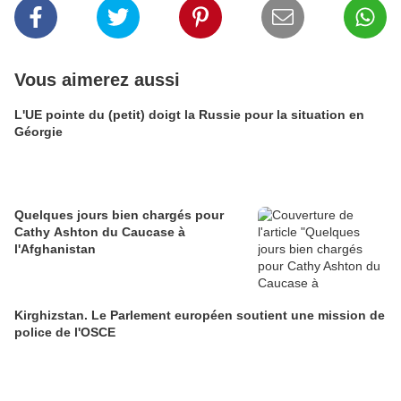
Vous aimerez aussi
L'UE pointe du (petit) doigt la Russie pour la situation en
Géorgie
Quelques jours bien chargés pour
Cathy Ashton du Caucase à
l'Afghanistan
Kirghizstan. Le Parlement européen soutient une mission de
police de l'OSCE