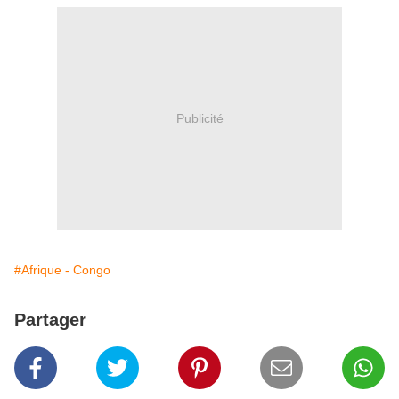
Publicité
#Afrique - Congo
Partager