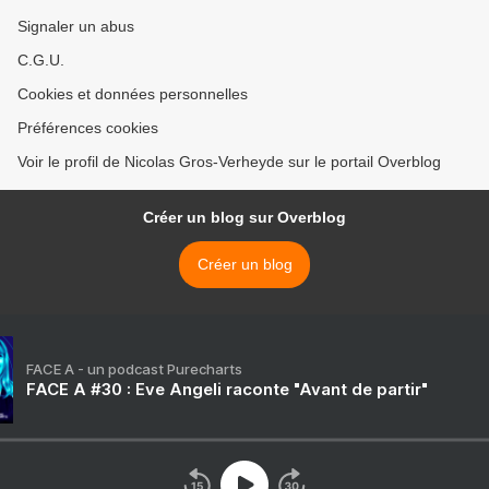
Signaler un abus
C.G.U.
Cookies et données personnelles
Préférences cookies
Voir le profil de Nicolas Gros-Verheyde sur le portail Overblog
Créer un blog sur Overblog
Créer un blog
FACE A - un podcast Purecharts
FACE A #30 : Eve Angeli raconte "Avant de partir"