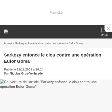
Publicité
MENU
Accueil
» Sarkozy enfonce le clou contre une opération Eufor Goma
Sarkozy enfonce le clou contre une opération
Eufor Goma
Publié le 12/12/2008 à 16:14
Par
Nicolas Gros-Verheyde