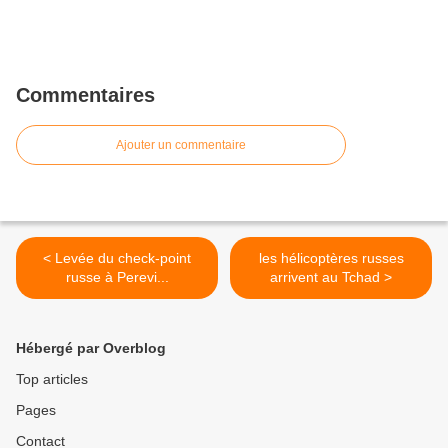
Commentaires
Ajouter un commentaire
< Levée du check-point
les hélicoptères russes
russe à Perevi...
arrivent au Tchad >
Hébergé par Overblog
Top articles
Pages
Contact