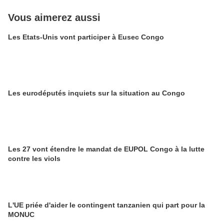
Vous aimerez aussi
Les Etats-Unis vont participer à Eusec Congo
Les eurodéputés inquiets sur la situation au Congo
Les 27 vont étendre le mandat de EUPOL Congo à la lutte
contre les viols
L'UE priée d'aider le contingent tanzanien qui part pour la
MONUC