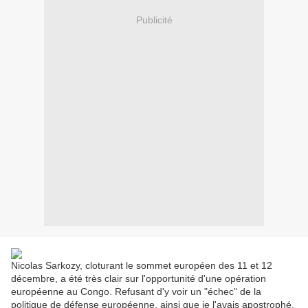
Publicité
Nicolas Sarkozy, cloturant le sommet européen des 11 et 12
décembre, a été très clair sur l'opportunité d'une opération
européenne au Congo. Refusant d'y voir un "échec" de la
politique de défense européenne, ainsi que je l'avais apostrophé,