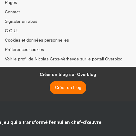
Pages
Contact
Signaler un abus
C.G.U.
Cookies et données personnelles
Préférences cookies
Voir le profil de Nicolas Gros-Verheyde sur le portail Overblog
Créer un blog sur Overblog
Créer un blog
e jeu qui a transformé l’ennui en chef-d’œuvre