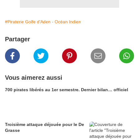
#Piraterie Golfe d'Aden - Océan Indien
Partager
Vous aimerez aussi
700 pirates libérés au 1er semestre. Dernier bilan… officiel
Troisième attaque déjouée pour le De
Grasse