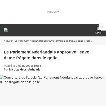
Publicité
MENU
Accueil
» Le Parlement Néerlandais approuve l'envoi d'une frégate dans le golfe
Le Parlement Néerlandais approuve l'envoi
d'une frégate dans le golfe
Publié le 27/03/2009 à 19:55
Par
Nicolas Gros-Verheyde