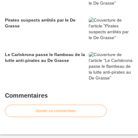
Pirates suspects arrêtés par le De
Grasse
Le Carlskrona passe le flambeau de la
lutte anti-pirates au De Grasse
Commentaires
Ajouter un commentaire