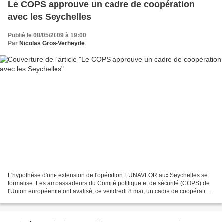
Le COPS approuve un cadre de coopération
avec les Seychelles
Publié le 08/05/2009 à 19:00
Par
Nicolas Gros-Verheyde
L'hypothèse d'une extension de l'opération EUNAVFOR aux Seychelles se
formalise. Les ambassadeurs du Comité politique et de sécurité (COPS) de
l'Union européenne ont avalisé, ce vendredi 8 mai, un cadre de coopération
avec les Seychelles. Il ne s'agit...