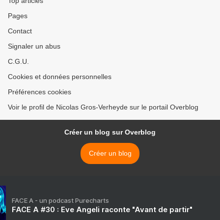
Top articles
Pages
Contact
Signaler un abus
C.G.U.
Cookies et données personnelles
Préférences cookies
Voir le profil de Nicolas Gros-Verheyde sur le portail Overblog
Créer un blog sur Overblog
Créer un blog
FACE A - un podcast Purecharts
FACE A #30 : Eve Angeli raconte "Avant de partir"