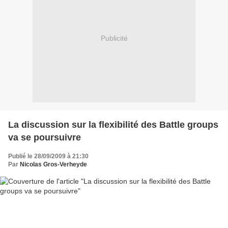
Publicité
La discussion sur la flexibilité des Battle groups
va se poursuivre
Publié le 28/09/2009 à 21:30
Par
Nicolas Gros-Verheyde