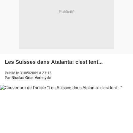
Publicité
Les Suisses dans Atalanta: c'est lent...
Publié le 31/05/2009 à 23:16
Par
Nicolas Gros-Verheyde